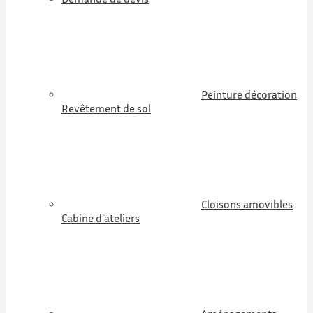
Peinture décoration
Revêtement de sol
Cloisons amovibles
Cabine d’ateliers