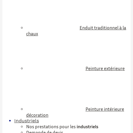
Enduit traditionnel à la
chaux
Peinture extérieure
Peinture intérieure
décoration
Industriels
Nos prestations pour les
industriels
Demande de devis