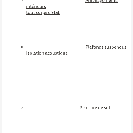
Aménagements
intérieurs
tout corps d’état
Plafonds suspendus
Isolation acoustique
Peinture de sol