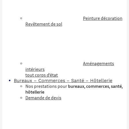
Peinture décoration
Revêtement de sol
Aménagements
intérieurs
tout corps d’état
Bureaux – Commerces – Santé – Hôtellerie
Nos prestations pour
bureaux, commerces, santé,
hôtellerie
Demande de devis