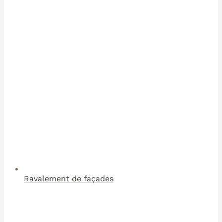
Ravalement de façades