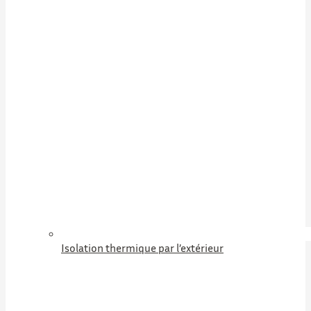
Isolation thermique par l’extérieur