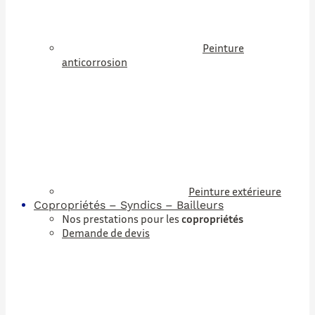
Peinture
anticorrosion
Peinture extérieure
Copropriétés – Syndics – Bailleurs
Nos prestations pour les
copropriétés
Demande de devis