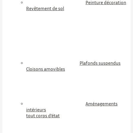
Peinture décoration
Revêtement de sol
Plafonds suspendus
Cloisons amovibles
Aménagements
intérieurs
tout corps d’état