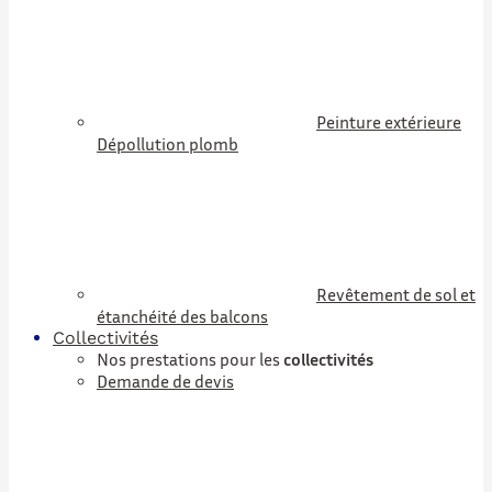
Peinture extérieure
Dépollution plomb
Revêtement de sol et
étanchéité des balcons
Collectivités
Nos prestations pour les
collectivités
Demande de devis