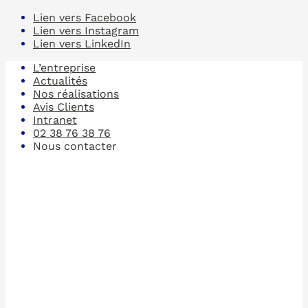
Lien vers Facebook
Lien vers Instagram
Lien vers LinkedIn
L’entreprise
Actualités
Nos réalisations
Avis Clients
Intranet
02 38 76 38 76
Nous contacter