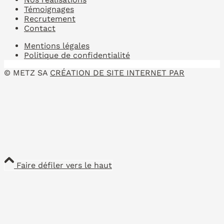
Témoignages
Recrutement
Contact
Mentions légales
Politique de confidentialité
© METZ SA
CRÉATION DE SITE INTERNET PAR
Faire défiler vers le haut