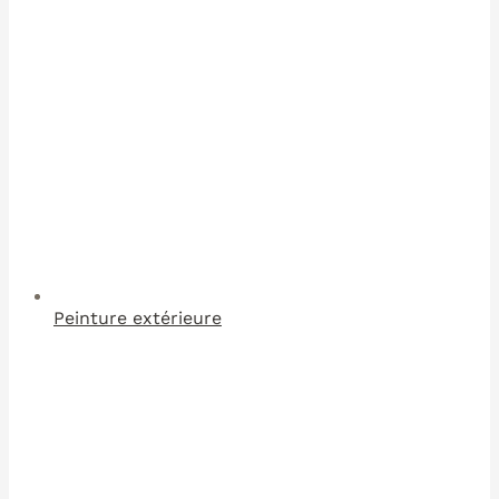
Peinture extérieure