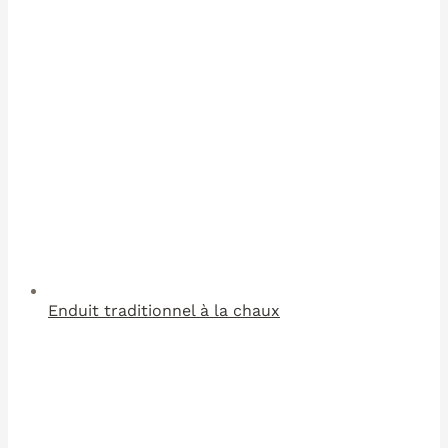
Enduit traditionnel à la chaux