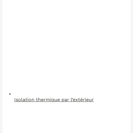
Isolation thermique par l’extérieur