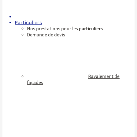
Particuliers
Nos prestations pour les
particuliers
Demande de devis
Ravalement de
façades