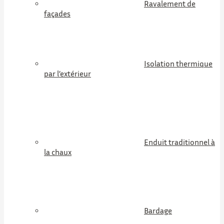
Ravalement de
façades
Isolation thermique
par l’extérieur
Enduit traditionnel à
la chaux
Bardage