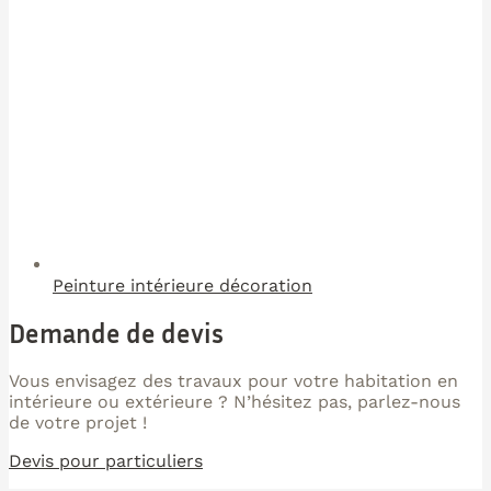
Peinture intérieure décoration
Demande de devis
Vous envisagez des travaux pour votre habitation en
intérieure ou extérieure ? N’hésitez pas, parlez-nous
de votre projet !
Devis pour particuliers