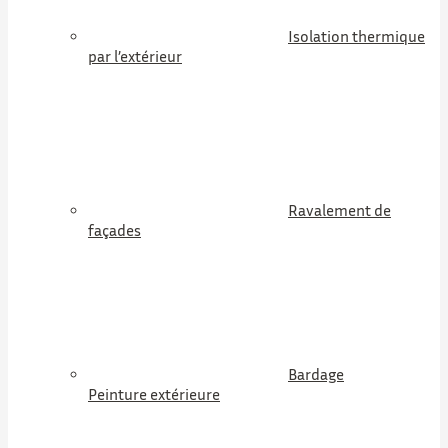
Isolation thermique
par l’extérieur
Ravalement de
façades
Bardage
Peinture extérieure