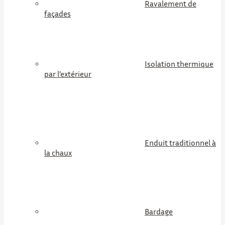
Ravalement de
façades
Isolation thermique
par l’extérieur
Enduit traditionnel à
la chaux
Bardage