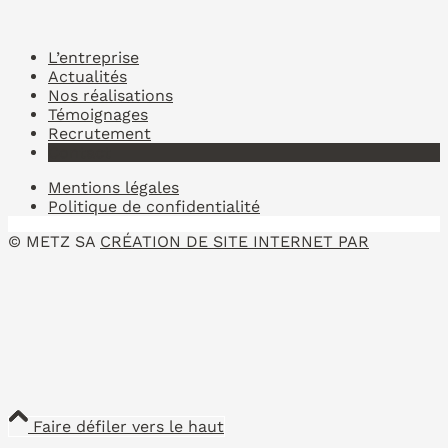
L’entreprise
Actualités
Nos réalisations
Témoignages
Recrutement
Contact
Mentions légales
Politique de confidentialité
© METZ SA
CRÉATION DE SITE INTERNET PAR
Faire défiler vers le haut