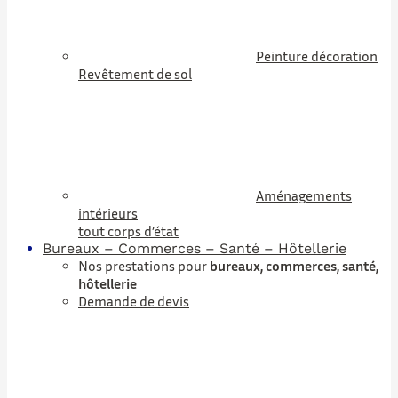
Peinture décoration
Revêtement de sol
Aménagements
intérieurs
tout corps d’état
Bureaux – Commerces – Santé – Hôtellerie
Nos prestations pour
bureaux, commerces, santé,
hôtellerie
Demande de devis