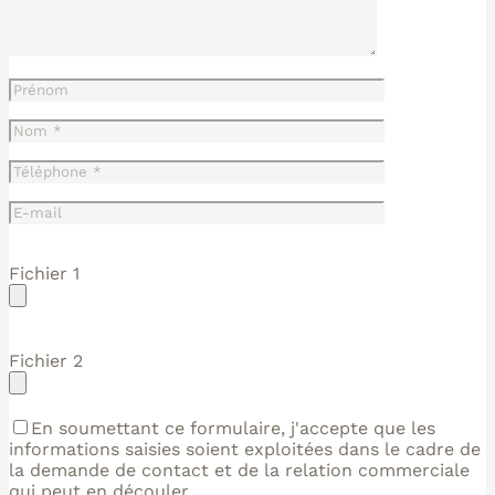
Fichier 1
Fichier 2
En soumettant ce formulaire, j'accepte que les
informations saisies soient exploitées dans le cadre de
la demande de contact et de la relation commerciale
qui peut en découler