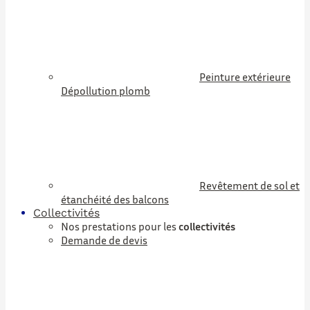
Peinture extérieure
Dépollution plomb
Revêtement de sol et
étanchéité des balcons
Collectivités
Nos prestations pour les
collectivités
Demande de devis