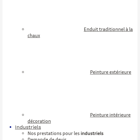
Enduit traditionnel à la
chaux
Peinture extérieure
Peinture intérieure
décoration
Industriels
Nos prestations pour les
industriels
Demande de devis