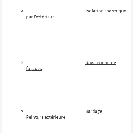
Isolation thermique
par l’extérieur
Ravalement de
façades
Bardage
Peinture extérieure