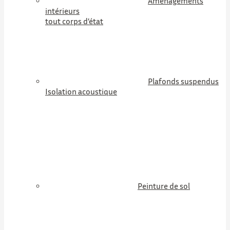
Aménagements
intérieurs
tout corps d’état
Plafonds suspendus
Isolation acoustique
Peinture de sol