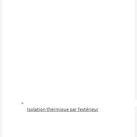
Isolation thermique par l’extérieur