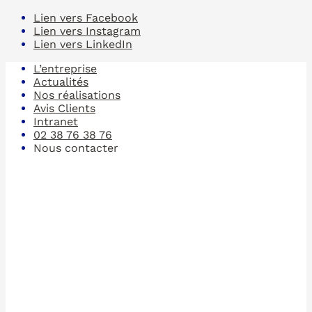
Lien vers Facebook
Lien vers Instagram
Lien vers LinkedIn
L’entreprise
Actualités
Nos réalisations
Avis Clients
Intranet
02 38 76 38 76
Nous contacter