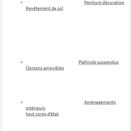
Peinture décoration
Revêtement de sol
Plafonds suspendus
Cloisons amovibles
Aménagements
intérieurs
tout corps d’état