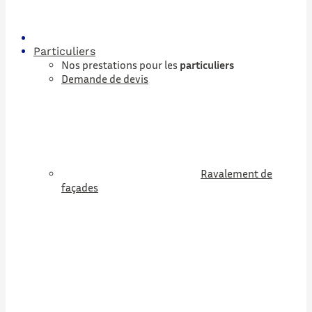
Particuliers
Nos prestations pour les
particuliers
Demande de devis
Ravalement de
façades