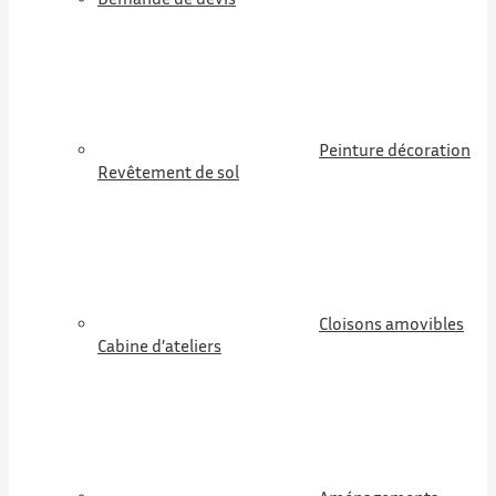
Peinture décoration
Revêtement de sol
Cloisons amovibles
Cabine d’ateliers