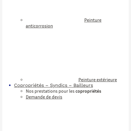
Peinture
anticorrosion
Peinture extérieure
Copropriétés – Syndics – Bailleurs
Nos prestations pour les
copropriétés
Demande de devis