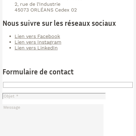
2, rue de l’Industrie
45073 ORLÉANS Cedex 02
Nous suivre sur les réseaux sociaux
Lien vers Facebook
Lien vers Instagram
Lien vers LinkedIn
Formulaire de contact